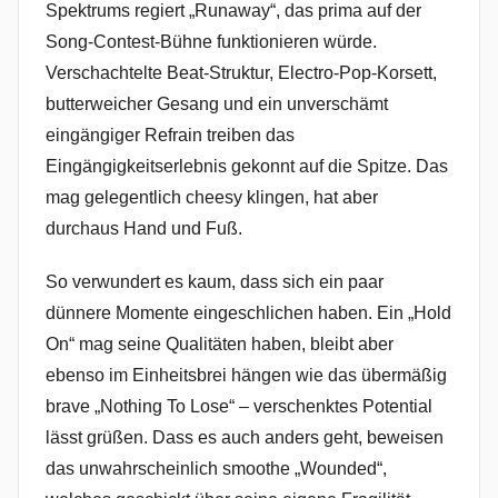
Spektrums regiert „Runaway“, das prima auf der
Song-Contest-Bühne funktionieren würde.
Verschachtelte Beat-Struktur, Electro-Pop-Korsett,
butterweicher Gesang und ein unverschämt
eingängiger Refrain treiben das
Eingängigkeitserlebnis gekonnt auf die Spitze. Das
mag gelegentlich cheesy klingen, hat aber
durchaus Hand und Fuß.
So verwundert es kaum, dass sich ein paar
dünnere Momente eingeschlichen haben. Ein „Hold
On“ mag seine Qualitäten haben, bleibt aber
ebenso im Einheitsbrei hängen wie das übermäßig
brave „Nothing To Lose“ – verschenktes Potential
lässt grüßen. Dass es auch anders geht, beweisen
das unwahrscheinlich smoothe „Wounded“,