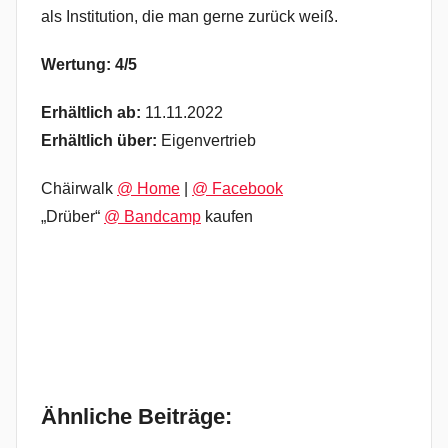
als Institution, die man gerne zurück weiß.
Wertung: 4/5
Erhältlich ab:
11.11.2022
Erhältlich über:
Eigenvertrieb
Chäirwalk
@ Home
|
@ Facebook
„Drüber“
@ Bandcamp
kaufen
Ähnliche Beiträge: