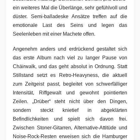
ein weiteres Mal die Überlänge, sehr gefühlvoll und
düster. Semi-balladeske Ansätze treffen auf die
emotionale Last des Seins und legen das
Seelenleben mit einer Machete offen.
Angenehm anders und erdrückend gestaltet sich
das erste Album nach viel zu langer Pause von
Chäirwalk, und das geht absolut in Ordnung. Statt
Stillstand setzt es Retro-Heavyness, die aktuell
zum Zeitgeist passt, begleitet von schwerfälliger
Intensität, Riffgewalt und gewohnt pointierten
Zeilen. „Drüber“ steht nicht über den Dingen,
sondern steckt knietief in abgeklärten
Befindlichkeiten und spielt sich davon frei.
Zwischen Stoner-Gitarren, Alternative-Attitüde und
Noise-Rock-Resten erweisen sich die Hamburger