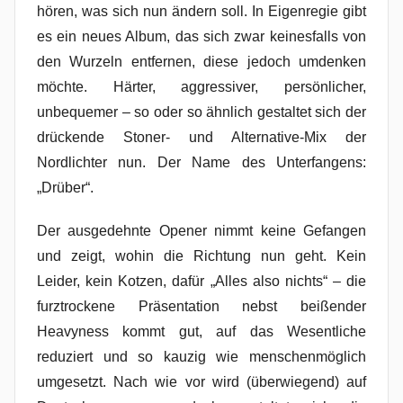
hören, was sich nun ändern soll. In Eigenregie gibt
es ein neues Album, das sich zwar keinesfalls von
den Wurzeln entfernen, diese jedoch umdenken
möchte. Härter, aggressiver, persönlicher,
unbequemer – so oder so ähnlich gestaltet sich der
drückende Stoner- und Alternative-Mix der
Nordlichter nun. Der Name des Unterfangens:
„Drüber“.
Der ausgedehnte Opener nimmt keine Gefangen
und zeigt, wohin die Richtung nun geht. Kein
Leider, kein Kotzen, dafür „Alles also nichts“ – die
furztrockene Präsentation nebst beißender
Heavyness kommt gut, auf das Wesentliche
reduziert und so kauzig wie menschenmöglich
umgesetzt. Nach wie vor wird (überwiegend) auf