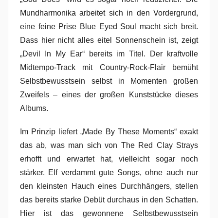
Mundharmonika arbeitet sich in den Vordergrund,
eine feine Prise Blue Eyed Soul macht sich breit.
Dass hier nicht alles eitel Sonnenschein ist, zeigt
„Devil In My Ear“ bereits im Titel. Der kraftvolle
Midtempo-Track mit Country-Rock-Flair bemüht
Selbstbewusstsein selbst in Momenten großen
Zweifels – eines der großen Kunststücke dieses
Albums.
Im Prinzip liefert „Made By These Moments“ exakt
das ab, was man sich von The Red Clay Strays
erhofft und erwartet hat, vielleicht sogar noch
stärker. Elf verdammt gute Songs, ohne auch nur
den kleinsten Hauch eines Durchhängers, stellen
das bereits starke Debüt durchaus in den Schatten.
Hier ist das gewonnene Selbstbewusstsein