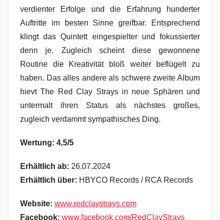
verdienter Erfolge und die Erfahrung hunderter
Auftritte im besten Sinne greifbar. Entsprechend
klingt das Quintett eingespielter und fokussierter
denn je. Zugleich scheint diese gewonnene
Routine die Kreativität bloß weiter beflügelt zu
haben. Das alles andere als schwere zweite Album
hievt The Red Clay Strays in neue Sphären und
untermalt ihren Status als nächstes großes,
zugleich verdammt sympathisches Ding.
Wertung: 4,5/5
Erhältlich ab:
26.07.2024
Erhältlich über:
HBYCO Records / RCA Records
Website:
www.redclaystrays.com
Facebook:
www.facebook.com/RedClayStrays