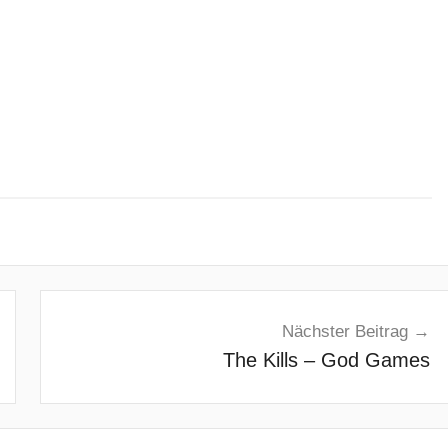
Nächster Beitrag
The Kills – God Games