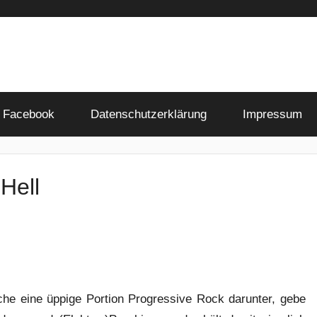
Facebook
Datenschutzerklärung
Impressum
Hell
he eine üppige Portion Progressive Rock darunter, gebe