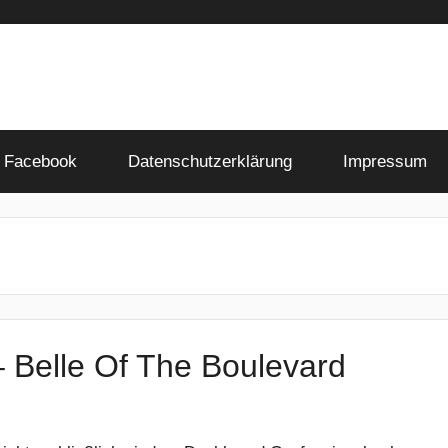
Facebook
Datenschutzerklärung
Impressum
 Belle Of The Boulevard