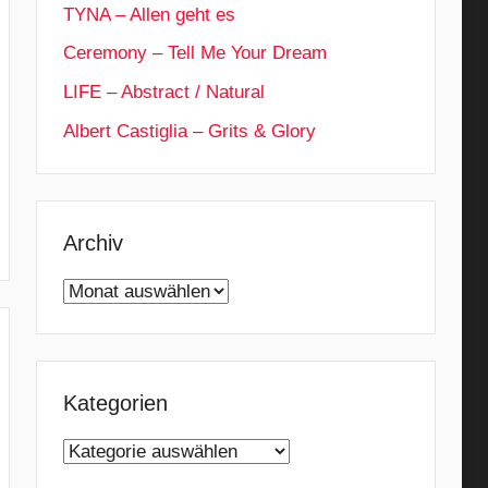
TYNA – Allen geht es
Ceremony – Tell Me Your Dream
LIFE – Abstract / Natural
Albert Castiglia – Grits & Glory
Archiv
Archiv
Kategorien
Kategorien