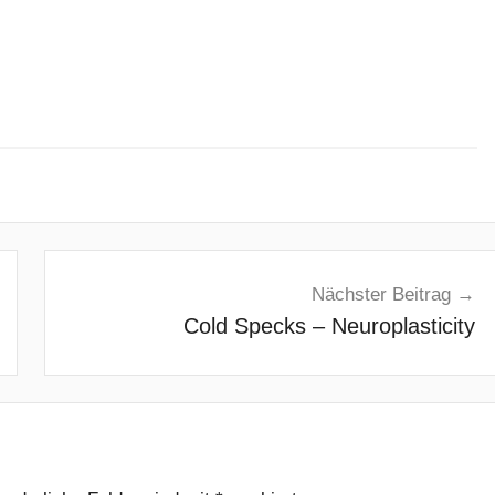
Nächster Beitrag
Cold Specks – Neuroplasticity