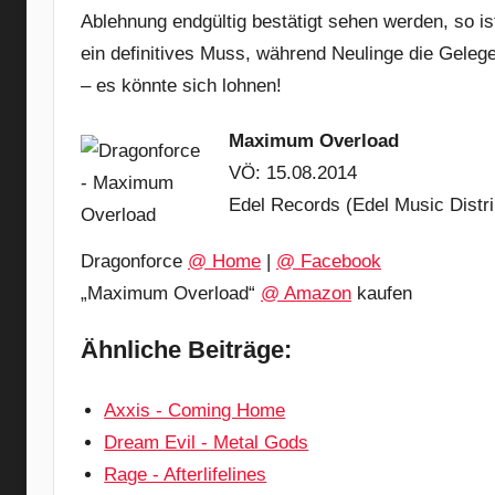
Ablehnung endgültig bestätigt sehen werden, so i
ein definitives Muss, während Neulinge die Gelege
– es könnte sich lohnen!
Maximum Overload
VÖ: 15.08.2014
Edel Records (Edel Music Distri
Dragonforce
@ Home
|
@ Facebook
„Maximum Overload“
@ Amazon
kaufen
Ähnliche Beiträge:
Axxis - Coming Home
Dream Evil - Metal Gods
Rage - Afterlifelines