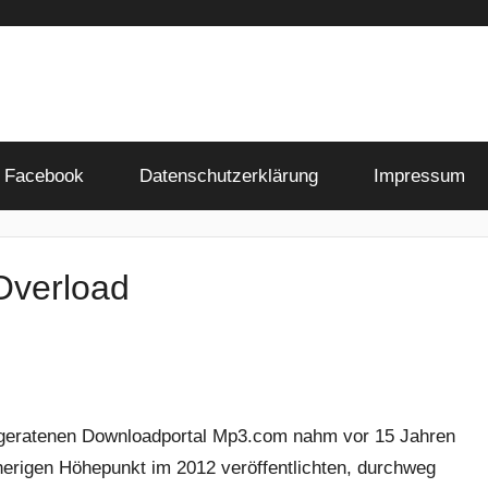
Facebook
Datenschutzerklärung
Impressum
Overload
 geratenen Downloadportal Mp3.com nahm vor 15 Jahren
sherigen Höhepunkt im 2012 veröffentlichten, durchweg