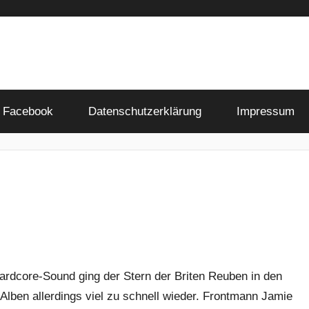
Facebook
Datenschutzerklärung
Impressum
ardcore-Sound ging der Stern der Briten Reuben in den
i Alben allerdings viel zu schnell wieder. Frontmann Jamie