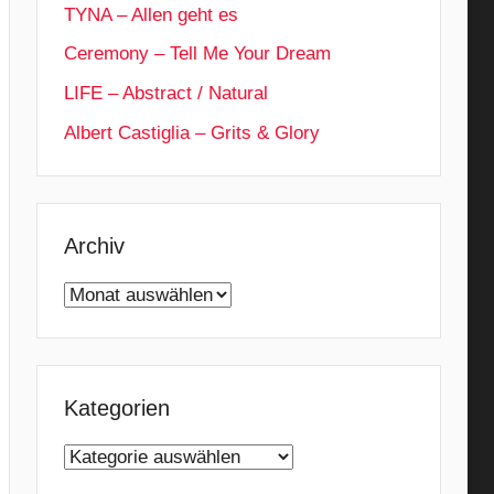
TYNA – Allen geht es
Ceremony – Tell Me Your Dream
LIFE – Abstract / Natural
Albert Castiglia – Grits & Glory
Archiv
Archiv
Kategorien
Kategorien