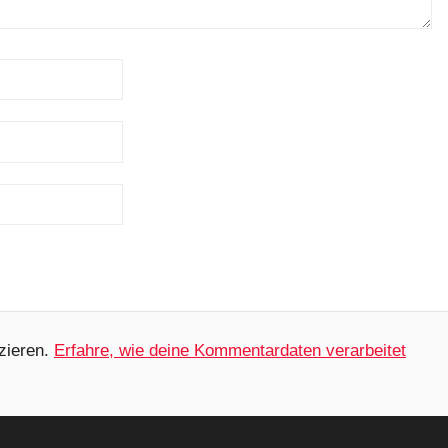
zieren.
Erfahre, wie deine Kommentardaten verarbeitet