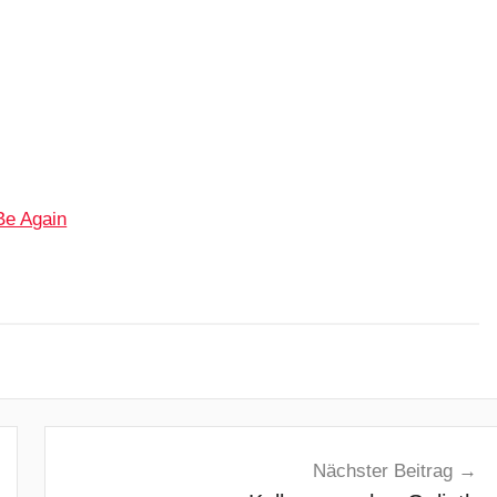
Be Again
Nächster Beitrag