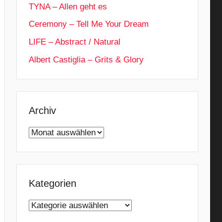
TYNA – Allen geht es
Ceremony – Tell Me Your Dream
LIFE – Abstract / Natural
Albert Castiglia – Grits & Glory
Archiv
Archiv
Kategorien
Kategorien