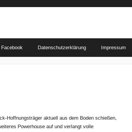
Facebook
Datenschutzerklärung
Impressum
ck-Hoffnungsträger aktuell aus dem Boden schießen,
weiteres Powerhouse auf und verlangt volle