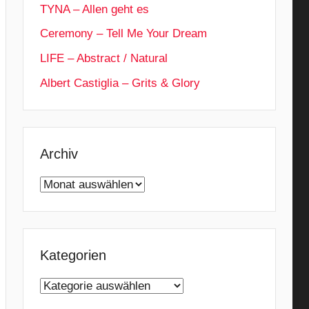
TYNA – Allen geht es
Ceremony – Tell Me Your Dream
LIFE – Abstract / Natural
Albert Castiglia – Grits & Glory
Archiv
Archiv
Kategorien
Kategorien