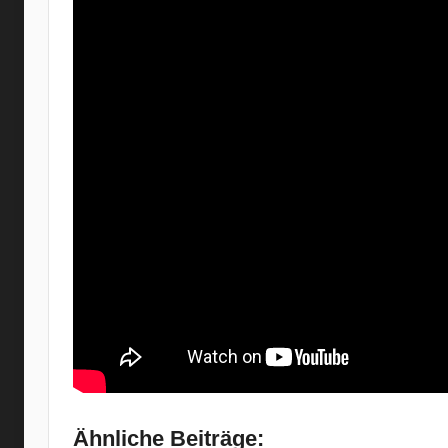
Ähnliche Beiträge: