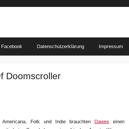
Facebook
Datenschutzerklärung
Impressum
f Doomscroller
 Americana, Folk und Indie brauchten
Dawes
einen