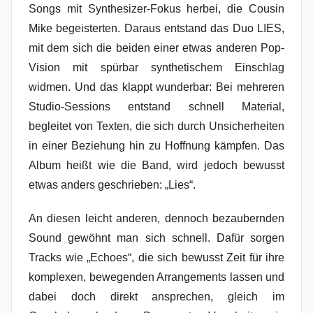
Songs mit Synthesizer-Fokus herbei, die Cousin
Mike begeisterten. Daraus entstand das Duo LIES,
mit dem sich die beiden einer etwas anderen Pop-
Vision mit spürbar synthetischem Einschlag
widmen. Und das klappt wunderbar: Bei mehreren
Studio-Sessions entstand schnell Material,
begleitet von Texten, die sich durch Unsicherheiten
in einer Beziehung hin zu Hoffnung kämpfen. Das
Album heißt wie die Band, wird jedoch bewusst
etwas anders geschrieben: „Lies“.
An diesen leicht anderen, dennoch bezaubernden
Sound gewöhnt man sich schnell. Dafür sorgen
Tracks wie „Echoes“, die sich bewusst Zeit für ihre
komplexen, bewegenden Arrangements lassen und
dabei doch direkt ansprechen, gleich im