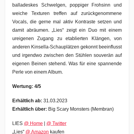
balladeskes Schwelgen, poppiger Frohsinn und
weiche Texturen treffen auf zurückgenommene
Vocals, die gerne mal aktiv Kontraste setzen und
damit abräumen. „Lies“ zeigt ein Duo mit einem
ureigenen Zugang zu etablierten Klängen, von
anderen Kinsella-Schauplätzen gekonnt beeinflusst
und irgendwo zwischen den Stühlen souverän auf
eigenen Beinen stehend. Was für eine spannende
Perle von einem Album.
Wertung: 4/5
Erhältlich ab:
31.03.2023
Erhältlich über:
Big Scary Monsters (Membran)
LIES
@ Home
|
@ Twitter
„Lies“
@ Amazon
kaufen