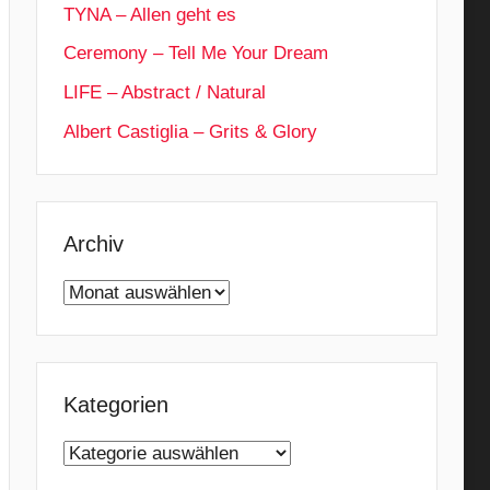
TYNA – Allen geht es
Ceremony – Tell Me Your Dream
LIFE – Abstract / Natural
Albert Castiglia – Grits & Glory
Archiv
Archiv
Kategorien
Kategorien