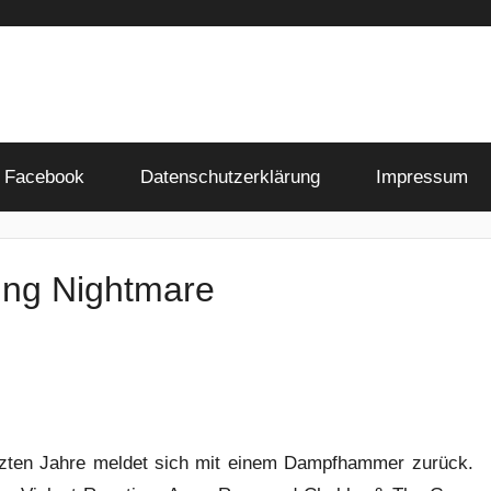
Facebook
Datenschutzerklärung
Impressum
ing Nightmare
tzten Jahre meldet sich mit einem Dampfhammer zurück.