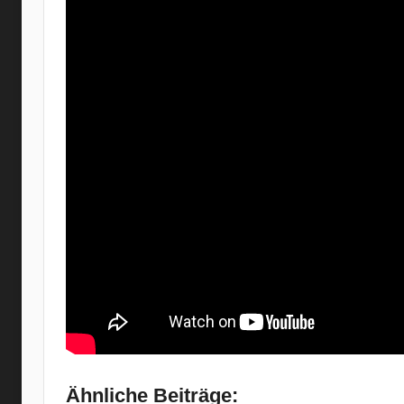
Ähnliche Beiträge: