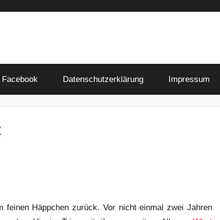
Facebook
Datenschutzerklärung
Impressum
t
 feinen Häppchen zurück. Vor nicht einmal zwei Jahren