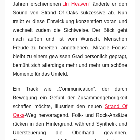
Jahren erschienenen
„In Heaven“
änderte er den
Sound von Strand Of Oaks sukzessive ab. Nun
treibt er diese Entwicklung konzentriert voran und
wechselt zudem die Sichtweise. Der Blick geht
nach außen und ist vom Wunsch, Menschen
Freude zu bereiten, angetrieben. „Miracle Focus“
bleibt zu einem gewissen Grad persönlich geprägt,
bemüht sich allerdings mehr und mehr um schöne
Momente für das Umfeld.
Ein Track wie „Communication“, der durch
Bewegung ein Gefühl der Zusammengehörigkeit
schaffen möchte, illustriert den neuen
Strand Of
Oaks
-Weg hervorragend. Folk- und Rock-Ansätze
rücken in den Hintergrund, während Synthetik und
Übersteuerung die Oberhand gewinnen.