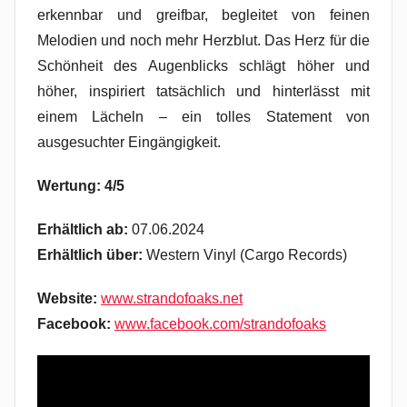
erkennbar und greifbar, begleitet von feinen
Melodien und noch mehr Herzblut. Das Herz für die
Schönheit des Augenblicks schlägt höher und
höher, inspiriert tatsächlich und hinterlässt mit
einem Lächeln – ein tolles Statement von
ausgesuchter Eingängigkeit.
Wertung: 4/5
Erhältlich ab:
07.06.2024
Erhältlich über:
Western Vinyl (Cargo Records)
Website:
www.strandofoaks.net
Facebook:
www.facebook.com/strandofoaks