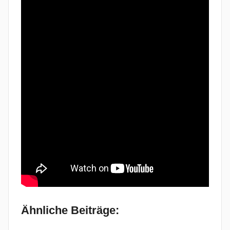
Ähnliche Beiträge: