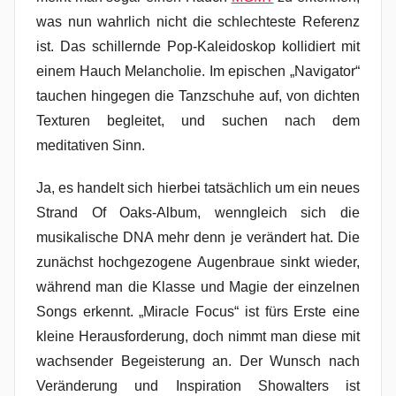
was nun wahrlich nicht die schlechteste Referenz
ist. Das schillernde Pop-Kaleidoskop kollidiert mit
einem Hauch Melancholie. Im epischen „Navigator“
tauchen hingegen die Tanzschuhe auf, von dichten
Texturen begleitet, und suchen nach dem
meditativen Sinn.
Ja, es handelt sich hierbei tatsächlich um ein neues
Strand Of Oaks-Album, wenngleich sich die
musikalische DNA mehr denn je verändert hat. Die
zunächst hochgezogene Augenbraue sinkt wieder,
während man die Klasse und Magie der einzelnen
Songs erkennt. „Miracle Focus“ ist fürs Erste eine
kleine Herausforderung, doch nimmt man diese mit
wachsender Begeisterung an. Der Wunsch nach
Veränderung und Inspiration Showalters ist