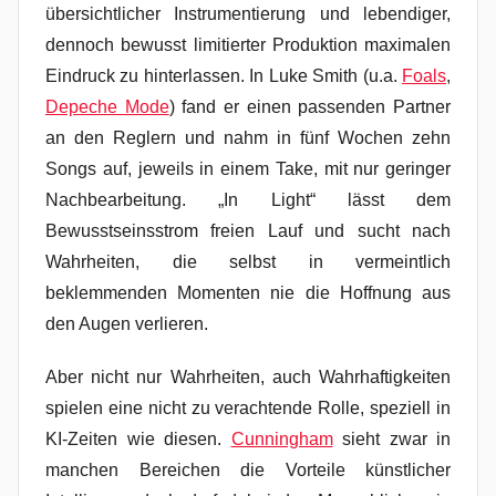
übersichtlicher Instrumentierung und lebendiger,
dennoch bewusst limitierter Produktion maximalen
Eindruck zu hinterlassen. In Luke Smith (u.a.
Foals
,
Depeche Mode
) fand er einen passenden Partner
an den Reglern und nahm in fünf Wochen zehn
Songs auf, jeweils in einem Take, mit nur geringer
Nachbearbeitung. „In Light“ lässt dem
Bewusstseinsstrom freien Lauf und sucht nach
Wahrheiten, die selbst in vermeintlich
beklemmenden Momenten nie die Hoffnung aus
den Augen verlieren.
Aber nicht nur Wahrheiten, auch Wahrhaftigkeiten
spielen eine nicht zu verachtende Rolle, speziell in
KI-Zeiten wie diesen.
Cunningham
sieht zwar in
manchen Bereichen die Vorteile künstlicher