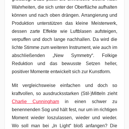
Wahrheiten, die sich unter der Oberfläche aufhalten
können und nach oben drängen. Arrangierung und
Produktion unterstützen das kleine Meisterwerk,
dessen zarte Effekte wie Luftblasen aufsteigen,
verpuffen und doch lange nachhallen. Da wird die
lichte Stimme zum weiteren Instrument, wie auch im
abschließenden „New Symmetry“. Folkige
Reduktion und das bewusste Setzen heller,
positiver Momente entwickelt sich zur Kunstform.
Mit vergleichsweise einfachen und doch so
kraftvollen, so ausdrucksstarken (Stil-)Mitteln zieht
Charlie Cunningham
in einen schwer zu
benennenden Sog und hält fest, nur um im richtigen
Moment wieder loszulassen, wieder und wieder.
Wo soll man bei „In Light“ bloß anfangen? Die