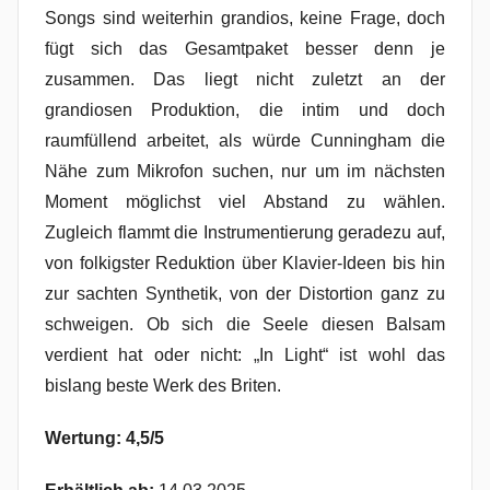
Songs sind weiterhin grandios, keine Frage, doch
fügt sich das Gesamtpaket besser denn je
zusammen. Das liegt nicht zuletzt an der
grandiosen Produktion, die intim und doch
raumfüllend arbeitet, als würde Cunningham die
Nähe zum Mikrofon suchen, nur um im nächsten
Moment möglichst viel Abstand zu wählen.
Zugleich flammt die Instrumentierung geradezu auf,
von folkigster Reduktion über Klavier-Ideen bis hin
zur sachten Synthetik, von der Distortion ganz zu
schweigen. Ob sich die Seele diesen Balsam
verdient hat oder nicht: „In Light“ ist wohl das
bislang beste Werk des Briten.
Wertung: 4,5/5