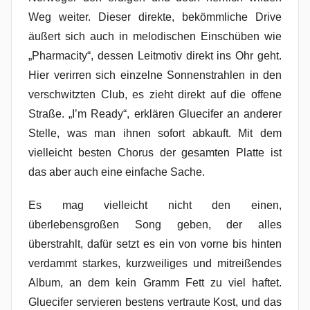
Weg weiter. Dieser direkte, bekömmliche Drive
äußert sich auch in melodischen Einschüben wie
„Pharmacity“, dessen Leitmotiv direkt ins Ohr geht.
Hier verirren sich einzelne Sonnenstrahlen in den
verschwitzten Club, es zieht direkt auf die offene
Straße. „I’m Ready“, erklären Gluecifer an anderer
Stelle, was man ihnen sofort abkauft. Mit dem
vielleicht besten Chorus der gesamten Platte ist
das aber auch eine einfache Sache.
Es mag vielleicht nicht den einen,
überlebensgroßen Song geben, der alles
überstrahlt, dafür setzt es ein von vorne bis hinten
verdammt starkes, kurzweiliges und mitreißendes
Album, an dem kein Gramm Fett zu viel haftet.
Gluecifer servieren bestens vertraute Kost, und das