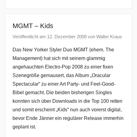
MGMT – Kids
Veröffentlicht am
12. Dezember 2008
von
Walter Kraus
Das New Yorker Styler Duo MGMT (ehem. The
Management) hat sich mit seinem glammig
angehauchten Electro-Pop 2008 zu einer fixen
Szenegröße gemausert, das Album „Oracular
Spectacular“ zu einer Art Party- und Feel-Good-
Bibel gemacht. Die beiden bisherigen Singles
konnten sich über Downloads in die Top 100 retten
und somit erscheint „Kids“ nun auch vorerst digital,
bevor Ende Jänner ein regulärer Release immerhin
geplant ist.