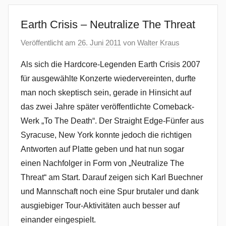
Earth Crisis – Neutralize The Threat
Veröffentlicht am
26. Juni 2011
von
Walter Kraus
Als sich die Hardcore-Legenden Earth Crisis 2007
für ausgewählte Konzerte wiedervereinten, durfte
man noch skeptisch sein, gerade in Hinsicht auf
das zwei Jahre später veröffentlichte Comeback-
Werk „To The Death“. Der Straight Edge-Fünfer aus
Syracuse, New York konnte jedoch die richtigen
Antworten auf Platte geben und hat nun sogar
einen Nachfolger in Form von „Neutralize The
Threat“ am Start. Darauf zeigen sich Karl Buechner
und Mannschaft noch eine Spur brutaler und dank
ausgiebiger Tour-Aktivitäten auch besser auf
einander eingespielt.