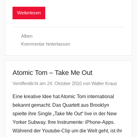
Weiterlesen
Alben
Kommentar hinterlassen
Atomic Tom – Take Me Out
Veröffentlicht am
24. Oktober 2010
von
Walter Kraus
Eine kreative Idee hat Atomic Tom international
bekannt gemacht. Das Quartett aus Brooklyn
spielte ihre Single „Take Me Out“ live in der New
Yorker Subway. Ihre Instrumente: iPhone-Apps.
Während der Youtube-Clip um die Welt geht, ist ihr