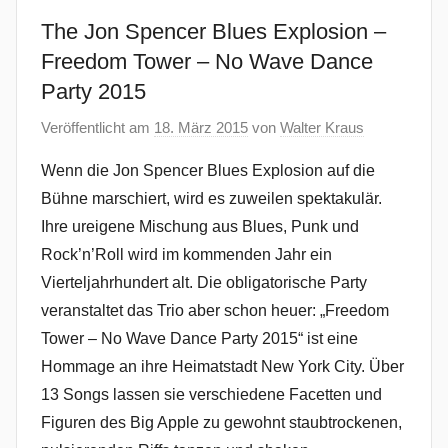
The Jon Spencer Blues Explosion –
Freedom Tower – No Wave Dance
Party 2015
Veröffentlicht am
18. März 2015
von
Walter Kraus
Wenn die Jon Spencer Blues Explosion auf die
Bühne marschiert, wird es zuweilen spektakulär.
Ihre ureigene Mischung aus Blues, Punk und
Rock’n’Roll wird im kommenden Jahr ein
Vierteljahrhundert alt. Die obligatorische Party
veranstaltet das Trio aber schon heuer: „Freedom
Tower – No Wave Dance Party 2015“ ist eine
Hommage an ihre Heimatstadt New York City. Über
13 Songs lassen sie verschiedene Facetten und
Figuren des Big Apple zu gewohnt staubtrockenen,