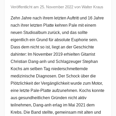
Veröffentlicht am
25. November 2022
von
Walter Kraus
Zehn Jahre nach ihrem letzten Auftritt und 16 Jahre
nach ihrer letzten Platte kehren Pale mit einem
neuen Studioalbum zurück, und das sollte
eigentlich ein Grund für absolute Euphorie sein.
Dass dem nicht so ist, liegt an der Geschichte
dahinter: Im November 2019 erhielten Gitarrist
Christian Dang-anh und Schlagzeuger Stephan
Kochs am selben Tag niederschmetternde
medizinische Diagnosen. Der Schock über die
Plötzlichkeit der Vergänglichkeit wurde zum Motor,
eine letzte Pale-Platte aufzunehmen. Kochs konnte
aus gesundheitlichen Gründen nicht aktiv
teilnehmen, Dang-anh erlag im Mai 2021 dem
Krebs. Die Band stellte, gemeinsam mit alten und