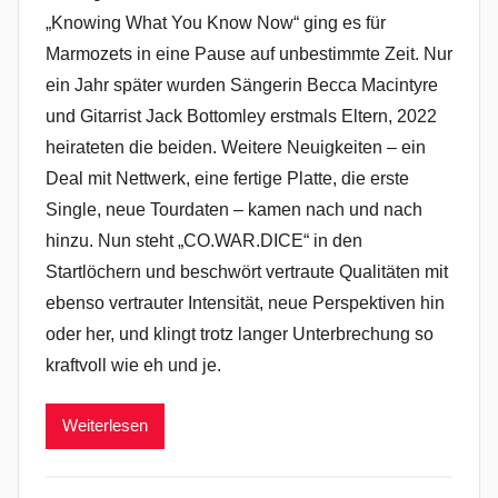
„Knowing What You Know Now“ ging es für
Marmozets in eine Pause auf unbestimmte Zeit. Nur
ein Jahr später wurden Sängerin Becca Macintyre
und Gitarrist Jack Bottomley erstmals Eltern, 2022
heirateten die beiden. Weitere Neuigkeiten – ein
Deal mit Nettwerk, eine fertige Platte, die erste
Single, neue Tourdaten – kamen nach und nach
hinzu. Nun steht „CO.WAR.DICE“ in den
Startlöchern und beschwört vertraute Qualitäten mit
ebenso vertrauter Intensität, neue Perspektiven hin
oder her, und klingt trotz langer Unterbrechung so
kraftvoll wie eh und je.
Weiterlesen