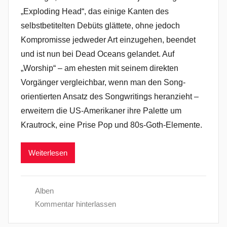
„Exploding Head“, das einige Kanten des
selbstbetitelten Debüts glättete, ohne jedoch
Kompromisse jedweder Art einzugehen, beendet
und ist nun bei Dead Oceans gelandet. Auf
„Worship“ – am ehesten mit seinem direkten
Vorgänger vergleichbar, wenn man den Song-
orientierten Ansatz des Songwritings heranzieht –
erweitern die US-Amerikaner ihre Palette um
Krautrock, eine Prise Pop und 80s-Goth-Elemente.
Weiterlesen
Alben
Kommentar hinterlassen