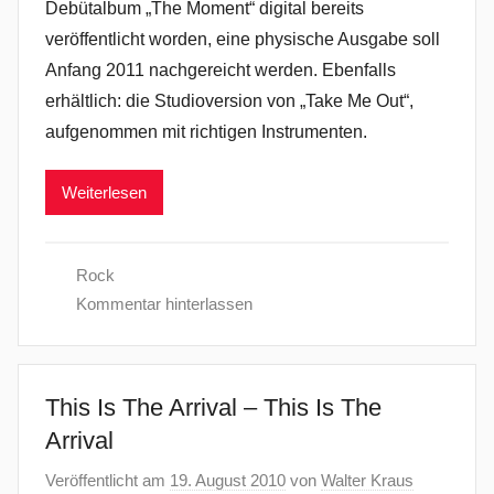
Debütalbum „The Moment“ digital bereits
veröffentlicht worden, eine physische Ausgabe soll
Anfang 2011 nachgereicht werden. Ebenfalls
erhältlich: die Studioversion von „Take Me Out“,
aufgenommen mit richtigen Instrumenten.
Weiterlesen
Rock
Kommentar hinterlassen
This Is The Arrival – This Is The
Arrival
Veröffentlicht am
19. August 2010
von
Walter Kraus