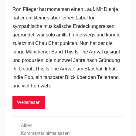
Ron Flieger hat momentan einen Lauf. Mit Dienje
hat er ein kleines aber feines Label für
sympathische musikalische Entdeckungsreisen
gegründet, war solo amtlich unterwegs und konnte
zuletzt mit Chau Chat punkten. Nun hat der die
junge Münchener Band This Is The Arrival gesignt
und produziert, die nur zwei Jahre nach Gründung
ihr Debüt „This Is The Arrival“ am Start hat. Inhalt:
Indie Pop, ein tanzbarer Blick über den Tellerrand
und viel Fernweh.
Weiterlesen
Alben
Kommentar hinterlassen