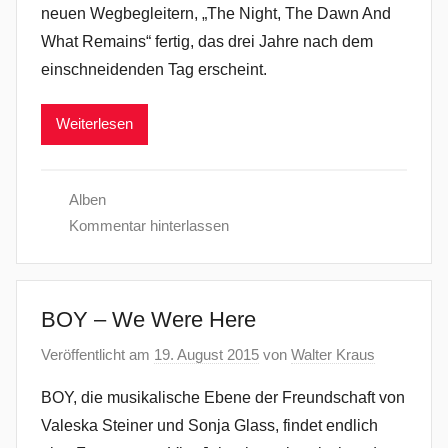
neuen Wegbegleitern, „The Night, The Dawn And
What Remains“ fertig, das drei Jahre nach dem
einschneidenden Tag erscheint.
Weiterlesen
Alben
Kommentar hinterlassen
BOY – We Were Here
Veröffentlicht am
19. August 2015
von
Walter Kraus
BOY, die musikalische Ebene der Freundschaft von
Valeska Steiner und Sonja Glass, findet endlich