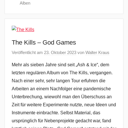
Alben
The Kills – God Games
Veröffentlicht am
23. Oktober 2023
von
Walter Kraus
Mehr als sieben Jahre sind seit „Ash & Ice“, dem
letzten regulären Album von The Kills, vergangen.
Nach einer sehr, sehr langen Tour erfuhren die
Arbeiten an einem Nachfolger eine pandemische
Unterbrechung, wiewohl man den Überschuss an
Zeit für weitere Experimente nutzte, neue Ideen und
Instrumente einbrachte. Selbst Material, das
ursprünglich für Nebenprojekte gedacht war, fand