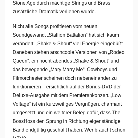
Stone Age durch mächtige Strings und Brass
zusätzliche Dramatik verliehen wurde.
Nicht alle Songs profitieren vom neuen
Soundgewand. „Stallion Battalion“ hat sich kaum
verändert, „Shake & Shout“ viel Energie eingebüßt.
Daneben stehen arschcoole Versionen von „Rodeo
Queen“, ein hochtrabendes „Shake & Shout“ und
das bewegende „Mary Marry Me“. Cowboys und
Filmorchester scheinen doch nebeneinander zu
funktionieren – ersichtlich auf der Bonus-DVD der
Deluxe-Ausgabe mit dem Premierenkonzert. „Low
Voltage“ ist ein kurzweiliges Vergnügen, charmant
umgesetzt und ein weiterer Beleg dafür, dass The
BossHoss den Sprung in Richtung eigenständige
Band endgültig geschafft haben. Wer braucht schon