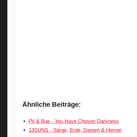
Ähnliche Beiträge:
Pil & Bue - You Have Chosen Darkness
13SUNS - Särge, Erde, Damen & Herren