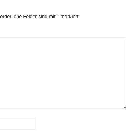
forderliche Felder sind mit
*
markiert