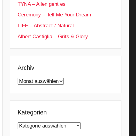
TYNA – Allen geht es
Ceremony – Tell Me Your Dream
LIFE – Abstract / Natural
Albert Castiglia – Grits & Glory
Archiv
Archiv
Kategorien
Kategorien