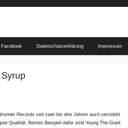
Facebook
Datenschutzerklärung
Impressum
 Syrup
drunner Records seit zwei bis drei Jahren auch verstärkt
ute Qualität. Bestes Beispiel dafür sind Young The Giant