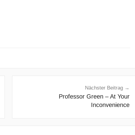
Nächster Beitrag
Professor Green – At Your
Inconvenience