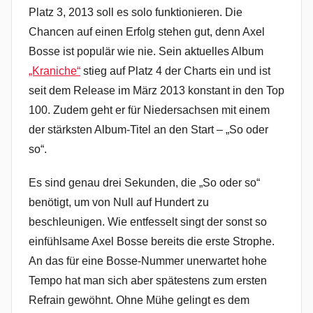
Platz 3, 2013 soll es solo funktionieren. Die
Chancen auf einen Erfolg stehen gut, denn Axel
Bosse ist populär wie nie. Sein aktuelles Album
„Kraniche“
stieg auf Platz 4 der Charts ein und ist
seit dem Release im März 2013 konstant in den Top
100. Zudem geht er für Niedersachsen mit einem
der stärksten Album-Titel an den Start – „So oder
so“.
Es sind genau drei Sekunden, die „So oder so“
benötigt, um von Null auf Hundert zu
beschleunigen. Wie entfesselt singt der sonst so
einfühlsame Axel Bosse bereits die erste Strophe.
An das für eine Bosse-Nummer unerwartet hohe
Tempo hat man sich aber spätestens zum ersten
Refrain gewöhnt. Ohne Mühe gelingt es dem