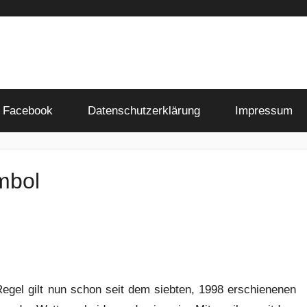
Facebook
Datenschutzerklärung
Impressum
mbol
Regel gilt nun schon seit dem siebten, 1998 erschienenen