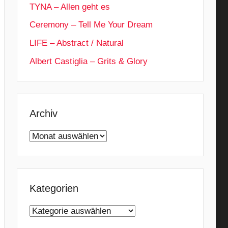
TYNA – Allen geht es
Ceremony – Tell Me Your Dream
LIFE – Abstract / Natural
Albert Castiglia – Grits & Glory
Archiv
Archiv
Kategorien
Kategorien