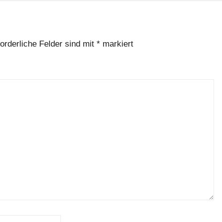
forderliche Felder sind mit
*
markiert