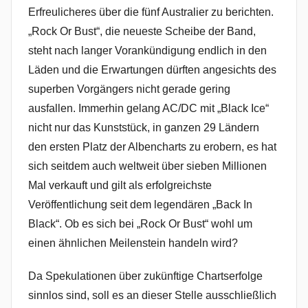
Erfreulicheres über die fünf Australier zu berichten.
„Rock Or Bust“, die neueste Scheibe der Band,
steht nach langer Vorankündigung endlich in den
Läden und die Erwartungen dürften angesichts des
superben Vorgängers nicht gerade gering
ausfallen. Immerhin gelang AC/DC mit „Black Ice“
nicht nur das Kunststück, in ganzen 29 Ländern
den ersten Platz der Albencharts zu erobern, es hat
sich seitdem auch weltweit über sieben Millionen
Mal verkauft und gilt als erfolgreichste
Veröffentlichung seit dem legendären „Back In
Black“. Ob es sich bei „Rock Or Bust“ wohl um
einen ähnlichen Meilenstein handeln wird?
Da Spekulationen über zukünftige Chartserfolge
sinnlos sind, soll es an dieser Stelle ausschließlich