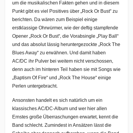
um die musikalischen Fakten gehen und in diesem
Punkt gibt es viel Positives über „Rock Or Bust“ zu
berichten. Da wären zum Beispiel einige
erstklassige Ohrwürmer, wie der deftig stampfende
Opener „Rock Or Bust“, die Vorabsingle „Play Ball“
und das absolut lässig heruntergezockte „Rock The
Blues Away“ zu erwähnen. Und damit haben
AC/DC ihr Pulver bei weitem nicht verschossen,
denn auch im hinteren Teil haben sie mit Songs wie
„Baptism Of Fire“ und „Rock The House“ einige
Perlen untergebracht.
Ansonsten handelt es sich natürlich um ein
klassisches AC/DC-Album und wer hier allen
Ernstes große Überraschungen erwartet, kennt die
Band schlecht. Zumindest in Ansätzen lässt die