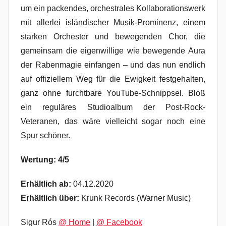
um ein packendes, orchestrales Kollaborationswerk
mit allerlei isländischer Musik-Prominenz, einem
starken Orchester und bewegenden Chor, die
gemeinsam die eigenwillige wie bewegende Aura
der Rabenmagie einfangen – und das nun endlich
auf offiziellem Weg für die Ewigkeit festgehalten,
ganz ohne furchtbare YouTube-Schnippsel. Bloß
ein reguläres Studioalbum der Post-Rock-
Veteranen, das wäre vielleicht sogar noch eine
Spur schöner.
Wertung: 4/5
Erhältlich ab:
04.12.2020
Erhältlich über:
Krunk Records (Warner Music)
Sigur Rós
@ Home
|
@ Facebook