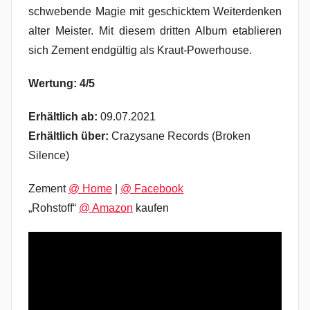
schwebende Magie mit geschicktem Weiterdenken
alter Meister. Mit diesem dritten Album etablieren
sich Zement endgültig als Kraut-Powerhouse.
Wertung: 4/5
Erhältlich ab:
09.07.2021
Erhältlich über:
Crazysane Records (Broken
Silence)
Zement
@ Home
|
@ Facebook
„Rohstoff“
@ Amazon
kaufen