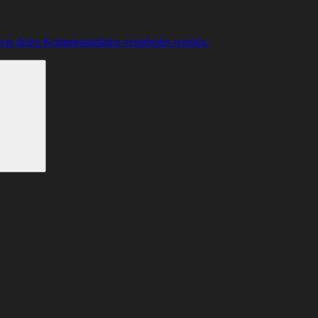
 wie deine Kommentardaten verarbeitet werden.