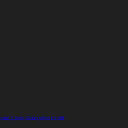
ound A Body Makes When It's Still