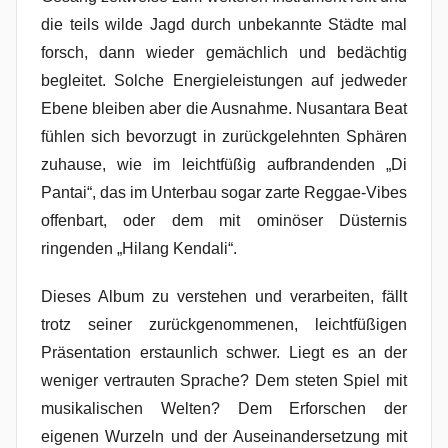
die teils wilde Jagd durch unbekannte Städte mal
forsch, dann wieder gemächlich und bedächtig
begleitet. Solche Energieleistungen auf jedweder
Ebene bleiben aber die Ausnahme. Nusantara Beat
fühlen sich bevorzugt in zurückgelehnten Sphären
zuhause, wie im leichtfüßig aufbrandenden „Di
Pantai“, das im Unterbau sogar zarte Reggae-Vibes
offenbart, oder dem mit ominöser Düsternis
ringenden „Hilang Kendali“.
Dieses Album zu verstehen und verarbeiten, fällt
trotz seiner zurückgenommenen, leichtfüßigen
Präsentation erstaunlich schwer. Liegt es an der
weniger vertrauten Sprache? Dem steten Spiel mit
musikalischen Welten? Dem Erforschen der
eigenen Wurzeln und der Auseinandersetzung mit