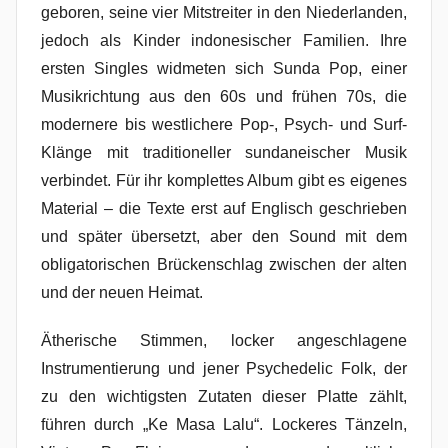
geboren, seine vier Mitstreiter in den Niederlanden,
jedoch als Kinder indonesischer Familien. Ihre
ersten Singles widmeten sich Sunda Pop, einer
Musikrichtung aus den 60s und frühen 70s, die
modernere bis westlichere Pop-, Psych- und Surf-
Klänge mit traditioneller sundaneischer Musik
verbindet. Für ihr komplettes Album gibt es eigenes
Material – die Texte erst auf Englisch geschrieben
und später übersetzt, aber den Sound mit dem
obligatorischen Brückenschlag zwischen der alten
und der neuen Heimat.
Ätherische Stimmen, locker angeschlagene
Instrumentierung und jener Psychedelic Folk, der
zu den wichtigsten Zutaten dieser Platte zählt,
führen durch „Ke Masa Lalu“. Lockeres Tänzeln,