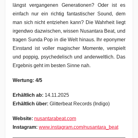
längst vergangenen Generationen? Oder ist es
einfach nur ein richtig fantastischer Sound, dem
man sich nicht entziehen kann? Die Wahrheit liegt
irgendwo dazwischen, wissen Nusantara Beat, und
tragen Sunda Pop in die Welt hinaus. Ihr eponymer
Einstand ist voller magischer Momente, verspielt
und poppig, psychedelisch und anderweltlich. Das
Ergebnis geht im besten Sinne nah.
Wertung: 4/5
Erhältlich ab:
14.11.2025
Erhältlich über:
Glitterbeat Records (Indigo)
Website:
nusantarabeat.com
Instagram:
www.instagram.com/nusantara_beat