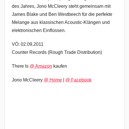
des Jahres, Jono McCleery steht gemeinsam mit
James Blake und Ben Westbeech für die perfekte
Melange aus klassischen Acoustic-Klängen und
elektronischen Einflüssen.
VÖ: 02.09.2011
Counter Records (Rough Trade Distribution)
There Is
@ Amazon
kaufen
Jono McCleery
@ Home
|
@ Facebook