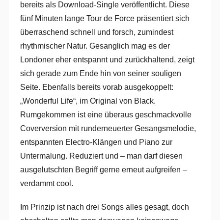
bereits als Download-Single veröffentlicht. Diese
fünf Minuten lange Tour de Force präsentiert sich
überraschend schnell und forsch, zumindest
rhythmischer Natur. Gesanglich mag es der
Londoner eher entspannt und zurückhaltend, zeigt
sich gerade zum Ende hin von seiner souligen
Seite. Ebenfalls bereits vorab ausgekoppelt:
„Wonderful Life“, im Original von Black.
Rumgekommen ist eine überaus geschmackvolle
Coverversion mit runderneuerter Gesangsmelodie,
entspannten Electro-Klängen und Piano zur
Untermalung. Reduziert und – man darf diesen
ausgelutschten Begriff gerne erneut aufgreifen –
verdammt cool.
Im Prinzip ist nach drei Songs alles gesagt, doch