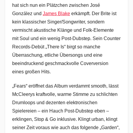
hat sich nun ein Plätzchen zwischen José
González und
James Blake
erkämpft. Der Brite ist
kein klassischer Singer/Songwriter, sondern
vermischt akustische Klänge und Folk-Elemente
mit Soul und ein wenig Post-Dubstep. Sein Counter
Records-Debüt „There Is“ birgt so manche
Überraschung, etliche Übersongs und eine
beeindruckend geschmackvolle Coverversion
eines großen Hits.
„Fears“ eröffnet das Album verdammt smooth, lässt
McCleerys kraftvolle, warme Stimme zu schlichten
Drumloops und dezenten elektronischen
Spielereien – ein Hauch Post-Dubstep eben –
erklingen, Stop & Go inklusive. Klingt urban, klingt
seiner Zeit voraus wie auch das folgende „Garden“,