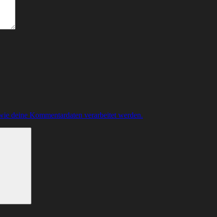
 wie deine Kommentardaten verarbeitet werden.