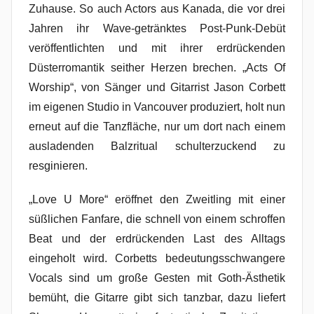
Zuhause. So auch Actors aus Kanada, die vor drei
Jahren ihr Wave-getränktes Post-Punk-Debüt
veröffentlichten und mit ihrer erdrückenden
Düsterromantik seither Herzen brechen. „Acts Of
Worship“, von Sänger und Gitarrist Jason Corbett
im eigenen Studio in Vancouver produziert, holt nun
erneut auf die Tanzfläche, nur um dort nach einem
ausladenden Balzritual schulterzuckend zu
resginieren.
„Love U More“ eröffnet den Zweitling mit einer
süßlichen Fanfare, die schnell von einem schroffen
Beat und der erdrückenden Last des Alltags
eingeholt wird. Corbetts bedeutungsschwangere
Vocals sind um große Gesten mit Goth-Ästhetik
bemüht, die Gitarre gibt sich tanzbar, dazu liefert