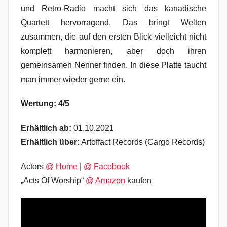
und Retro-Radio macht sich das kanadische
Quartett hervorragend. Das bringt Welten
zusammen, die auf den ersten Blick vielleicht nicht
komplett harmonieren, aber doch ihren
gemeinsamen Nenner finden. In diese Platte taucht
man immer wieder gerne ein.
Wertung: 4/5
Erhältlich ab:
01.10.2021
Erhältlich über:
Artoffact Records (Cargo Records)
Actors
@ Home
|
@ Facebook
„Acts Of Worship“
@ Amazon
kaufen