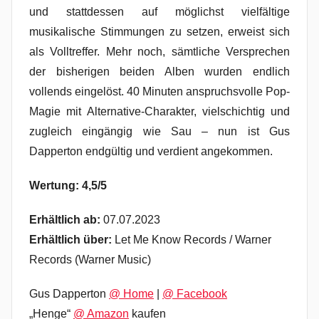
und stattdessen auf möglichst vielfältige
musikalische Stimmungen zu setzen, erweist sich
als Volltreffer. Mehr noch, sämtliche Versprechen
der bisherigen beiden Alben wurden endlich
vollends eingelöst. 40 Minuten anspruchsvolle Pop-
Magie mit Alternative-Charakter, vielschichtig und
zugleich eingängig wie Sau – nun ist Gus
Dapperton endgültig und verdient angekommen.
Wertung: 4,5/5
Erhältlich ab:
07.07.2023
Erhältlich über:
Let Me Know Records / Warner
Records (Warner Music)
Gus Dapperton
@ Home
|
@ Facebook
„Henge“
@ Amazon
kaufen