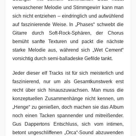
verwaschener Melodie und Stimmgewirr kann man
sich nicht entziehen – eindringlich und aufwühlend
auf faszinierende Weise. In „Phases“ schwebt die
Gitarre durch Soft-Rock-Sphären, der Chorus
bemüht sanfte Texturen und packt die nächste
starke Melodie aus, während sich „Wet Cement“
vorsichtig durch semi-balladeske Gefilde tankt.
Jeder dieser elf Tracks ist für sich meisterlich und
faszinierend, nur um als Gesamtkunstwerk erst
recht über sich hinauszuwachsen. Man muss die
konzeptuellen Zusammenhänge nicht kennen, um
„Henge“ zu genießen, doch machen sie das Album
noch einen Tacken spannender und mitreißender.
Gus Dappertons Entschluss, sich vom intimen,
betont ungeschliffenen „Orca“-Sound abzuwenden