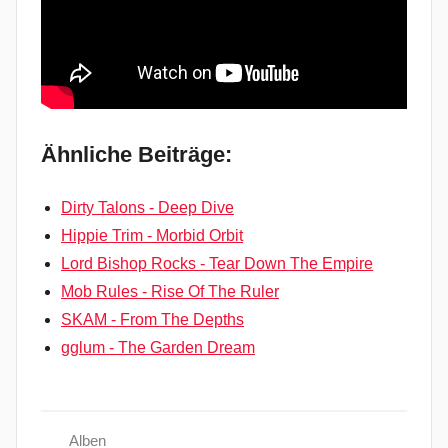
Ähnliche Beiträge:
Dirty Talons - Deep Dive
Hippie Trim - Morbid Orbit
Lord Bishop Rocks - Tear Down The Empire
Mob Rules - Rise Of The Ruler
SKAM - From The Depths
gglum - The Garden Dream
Alben