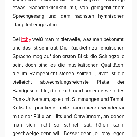
etwas Nachdenklichkeit mit, von gelegentlichem
Sprechgesang und dem nächsten hymnischen
Hauptteil eingerahmt.
Bei
Itchy
weiß man mittlerweile, was man bekommt,
und das ist sehr gut. Die Rückkehr zur englischen
Sprache mag auf den ersten Blick die Schlagzeile
sein, doch sind es die musikalischen Qualitäten,
die im Rampenlicht stehen sollten. „Dive“ ist die
vielleicht abwechslungsreichste Platte der
Bandgeschichte, dreht sich rund um ein erweitertes
Punk-Universum, spielt mit Stimmungen und Tempi.
Kritische, pointierte Texte harmonieren wunderbar
mit einer Fülle an Hits und Ohrwürmern, an denen
man sich nicht so schnell satt hören kann,
geschweige denn will. Besser denn je: Itchy legen