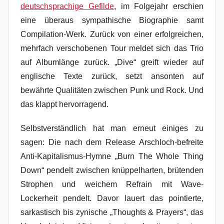
deutschsprachige Gefilde
, im Folgejahr erschien
eine überaus sympathische Biographie samt
Compilation-Werk. Zurück von einer erfolgreichen,
mehrfach verschobenen Tour meldet sich das Trio
auf Albumlänge zurück. „Dive“ greift wieder auf
englische Texte zurück, setzt ansonten auf
bewährte Qualitäten zwischen Punk und Rock. Und
das klappt hervorragend.
Selbstverständlich hat man erneut einiges zu
sagen: Die nach dem Release Arschloch-befreite
Anti-Kapitalismus-Hymne „Burn The Whole Thing
Down“ pendelt zwischen knüppelharten, brütenden
Strophen und weichem Refrain mit Wave-
Lockerheit pendelt. Davor lauert das pointierte,
sarkastisch bis zynische „Thoughts & Prayers“, das