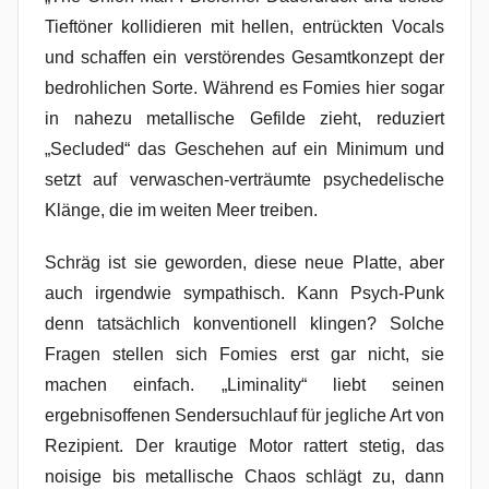
Tieftöner kollidieren mit hellen, entrückten Vocals
und schaffen ein verstörendes Gesamtkonzept der
bedrohlichen Sorte. Während es Fomies hier sogar
in nahezu metallische Gefilde zieht, reduziert
„Secluded“ das Geschehen auf ein Minimum und
setzt auf verwaschen-verträumte psychedelische
Klänge, die im weiten Meer treiben.
Schräg ist sie geworden, diese neue Platte, aber
auch irgendwie sympathisch. Kann Psych-Punk
denn tatsächlich konventionell klingen? Solche
Fragen stellen sich Fomies erst gar nicht, sie
machen einfach. „Liminality“ liebt seinen
ergebnisoffenen Sendersuchlauf für jegliche Art von
Rezipient. Der krautige Motor rattert stetig, das
noisige bis metallische Chaos schlägt zu, dann