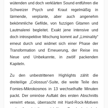
wütenden und doch verklärten Sound entführen die
Schweizer Psych und Kraut regelmäßig in
lärmende, verplante, aber auch angenehm
bekömmliche Gefilde, von fuzzigen Gitarren und
Lautmalerei begleitet. Exakt jene intensive und
doch introspektive Mischung kommt auf „Liminality“
erneut durch und widmet sich einer Phase der
Transformation und Erneuerung, der Reise ins
Neue und Unbekannte, in zwölf packenden
Kapiteln.
Zu den unbestrittenen Highlights zählt die
dreiteilige „Colossus“-Suite, die weite Teile des
Fomies-Mikrokosmos in 13 wechselhafte Minuten
packt. Der ominöse Auftakt des ersten Abschnitts
verwirrt etwas, überrascht mit Hard-Rock-Motiven