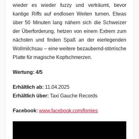
wieder es wieder fuzzy und verträumt, bevor
kantige Riffs auf endlosen Weiten turnen. Etwas
über 50 Minuten lang nähern sich die Schweizer
der Überforderung, hetzen von einem Extrem zum
nächsten und finden Spaß an der eierlegenden
Wollmilchsau – eine weitere bezaubernd-störrische
Platte für magische Kopfschmerzen.
Wertung: 4/5
Erhältlich ab:
11.04.2025
Erhältlich über:
Taxi Gauche Records
Facebook:
www.facebook.com/fomies