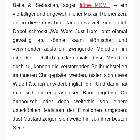
Belle & Sebastian, sogar
frühe MGMT
– ein
vielfältiger und ungewöhnlicher Mix an Referenzen,
der in diesen irischen Händen so viel Sinn ergibt.
Dabei schreckt „We Were Just Here“ erst einmal
gewaltig ab, könnte kaum störrischer und
verwirrender ausfallen, zwingende Melodien hin
oder her. Letztlich packen exakt diese Melodien
doch zu, können die verstörenden Sollbruchstellen
im inneren Ohr geglättet werden, nisten sich diese
Widerhäkchen unwiderbringlich ein. Und dann hat
man sich dieser grandiosen Band ergeben. Ob
euphorisch oder doch weiterhin von einem
unterkühlten Malstrom der Emotionen umgeben:
Just Mustard zeigen sich weiterhin von ihrer besten
Seite.