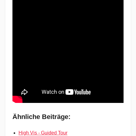
Ähnliche Beiträge:
High Vis - Guided Tour