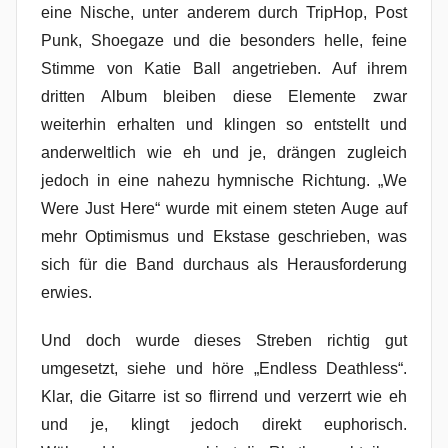
eine Nische, unter anderem durch TripHop, Post
Punk, Shoegaze und die besonders helle, feine
Stimme von Katie Ball angetrieben. Auf ihrem
dritten Album bleiben diese Elemente zwar
weiterhin erhalten und klingen so entstellt und
anderweltlich wie eh und je, drängen zugleich
jedoch in eine nahezu hymnische Richtung. „We
Were Just Here“ wurde mit einem steten Auge auf
mehr Optimismus und Ekstase geschrieben, was
sich für die Band durchaus als Herausforderung
erwies.
Und doch wurde dieses Streben richtig gut
umgesetzt, siehe und höre „Endless Deathless“.
Klar, die Gitarre ist so flirrend und verzerrt wie eh
und je, klingt jedoch direkt euphorisch.