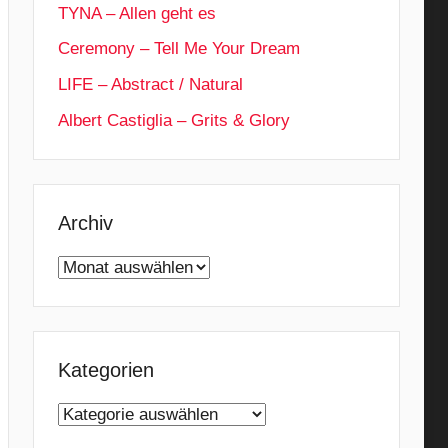
TYNA – Allen geht es
Ceremony – Tell Me Your Dream
LIFE – Abstract / Natural
Albert Castiglia – Grits & Glory
Archiv
Archiv
Kategorien
Kategorien