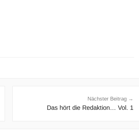
Nächster Beitrag
Das hört die Redaktion… Vol. 1