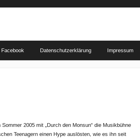
Facebook
Datenschutzerklärung
Impressum
 im Sommer 2005 mit „Durch den Monsun“ die Musikbühne
schen Teenagern einen Hype auslösten, wie es ihn seit