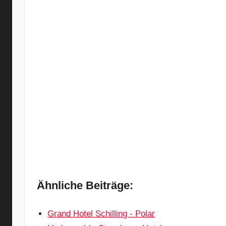
Ähnliche Beiträge:
Grand Hotel Schilling - Polar