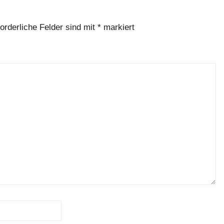
forderliche Felder sind mit
*
markiert