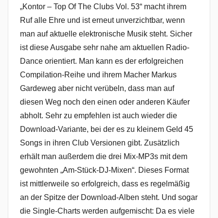
„Kontor – Top Of The Clubs Vol. 53“ macht ihrem
Ruf alle Ehre und ist erneut unverzichtbar, wenn
man auf aktuelle elektronische Musik steht. Sicher
ist diese Ausgabe sehr nahe am aktuellen Radio-
Dance orientiert. Man kann es der erfolgreichen
Compilation-Reihe und ihrem Macher Markus
Gardeweg aber nicht verübeln, dass man auf
diesen Weg noch den einen oder anderen Käufer
abholt. Sehr zu empfehlen ist auch wieder die
Download-Variante, bei der es zu kleinem Geld 45
Songs in ihren Club Versionen gibt. Zusätzlich
erhält man außerdem die drei Mix-MP3s mit dem
gewohnten „Am-Stück-DJ-Mixen“. Dieses Format
ist mittlerweile so erfolgreich, dass es regelmäßig
an der Spitze der Download-Alben steht. Und sogar
die Single-Charts werden aufgemischt: Da es viele