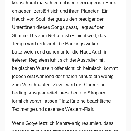
Menschheit marschiert unbeirrt dem eigenen Ende
entgegen, zerstört sich und ihren Planeten. Ein
Hauch von Soul, der gut zu den predigenden
Untertönen dieses Songs passt, liegt auf der
Stimme. Bis zum Refrain ist es nicht weit, das
Tempo wird reduziert, die Backings wirken
butterweich und gehen unter die Haut. Auch in
tieferen Registern fühlt sich der Australier mit
belgischen Wurzeln offensichtlich heimisch, kommt
jedoch erst während der finalen Minute ein wenig
zum Verschnaufen. Zuvor wird der Chorus nur
bedingt ausgearbeitet, preschen die Strophen
förmlich voran, lassen Platz für eine beachtliche
Textmenge und dezentes Western-Flair.
Wenn Gotye letztlich Mantra-artig resümiert, dass