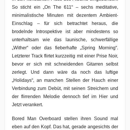
So sticht ein „On The 611“ – sechs meditative,
minimalistische Minuten mit dezentem Ambient-
Einschlag – für sich betrachtet heraus, die
brodelnde Introspektive ist aber mindestens so
unterhaltsam wie das launische, schwerfällige
„Wither“ oder das fieberhafte „Spring Morning“.
Letzterer Track flirtet kurzzeitig mit einer Prise Noir,
bevor er sich mit schneidenden Gitarren selbst
zerlegt. Und dann wäre da noch das luftige
„Holidays“, an manchen Stellen der Hauch einer
Verbindung zum Debüt, mit seinen Streichern und
der flirrenden Melodie dennoch tief im Hier und
Jetzt verankert.
Bored Man Overboard stellen ihren Sound mal
eben auf den Kopf. Das hat, gerade angesichts der