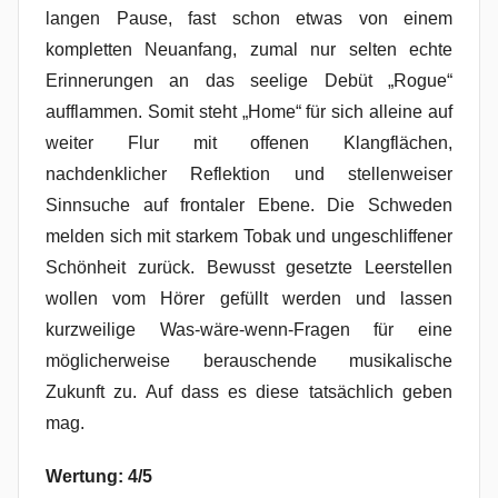
langen Pause, fast schon etwas von einem
kompletten Neuanfang, zumal nur selten echte
Erinnerungen an das seelige Debüt „Rogue“
aufflammen. Somit steht „Home“ für sich alleine auf
weiter Flur mit offenen Klangflächen,
nachdenklicher Reflektion und stellenweiser
Sinnsuche auf frontaler Ebene. Die Schweden
melden sich mit starkem Tobak und ungeschliffener
Schönheit zurück. Bewusst gesetzte Leerstellen
wollen vom Hörer gefüllt werden und lassen
kurzweilige Was-wäre-wenn-Fragen für eine
möglicherweise berauschende musikalische
Zukunft zu. Auf dass es diese tatsächlich geben
mag.
Wertung: 4/5